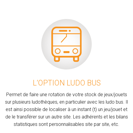
L’OPTION LUDO BUS
Permet de faire une rotation de votre stock de jeux/jouets
sur plusieurs ludothèques, en particulier avec les ludo bus. Il
est ainsi possible de localiser à un instant (t) un jeu/jouet et
de le transférer sur un autre site. Les adhérents et les bilans
statistiques sont personnalisables site par site, etc.