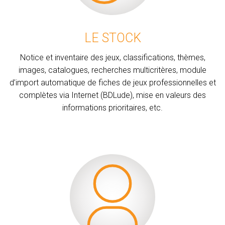
LE STOCK
Notice et inventaire des jeux, classifications, thèmes,
images, catalogues, recherches multicritères, module
d’import automatique de fiches de jeux professionnelles et
complètes via Internet (BDLude), mise en valeurs des
informations prioritaires, etc.