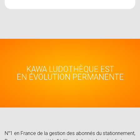
KAWA LUDOTHÈQUE EST
EN ÉVOLUTION PERMANENTE
N°1 en France de la gestion des abonnés du stationnement,