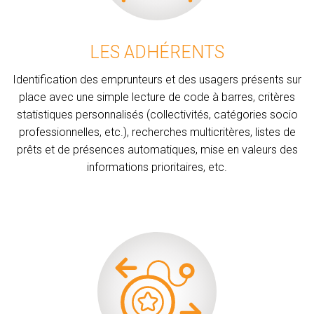
LES ADHÉRENTS
Identification des emprunteurs et des usagers présents sur
place avec une simple lecture de code à barres, critères
statistiques personnalisés (collectivités, catégories socio
professionnelles, etc.), recherches multicritères, listes de
prêts et de présences automatiques, mise en valeurs des
informations prioritaires, etc.