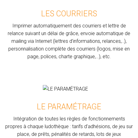
LES COURRIERS
Imprimer automatiquement des courriers et lettre de
relance suivant un délai de grâce, envoie automatique de
mailing via Internet (lettres d’informations, relances,..),
personnalisation complète des courriers (logos, mise en
page, polices, charte graphique,…), etc.
LE PARAMÉTRAGE
Intégration de toutes les règles de fonctionnements
propres à chaque ludothèque : tarifs d’adhésions, de jeu sur
place, de prêts, pénalités de retards, lots de jeux