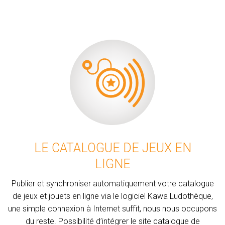
LE CATALOGUE DE JEUX EN
LIGNE
Publier et synchroniser automatiquement votre catalogue
de jeux et jouets en ligne via le logiciel Kawa Ludothèque,
une simple connexion à Internet suffit, nous nous occupons
du reste. Possibilité d’intégrer le site catalogue de