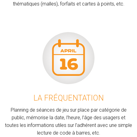
thématiques (malles), forfaits et cartes à points, etc.
LA FRÉQUENTATION
Planning de séances de jeu sur place par catégorie de
public, mémorise la date, l’heure, l’âge des usagers et
toutes les informations utiles sur l’adhérent avec une simple
lecture de code à barres, etc.