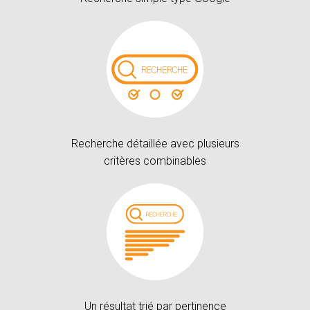
Recherche détaillée avec plusieurs
critères combinables
Un résultat trié par pertinence