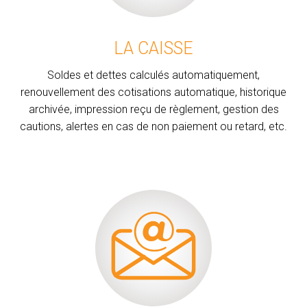
LA CAISSE
Soldes et dettes calculés automatiquement,
renouvellement des cotisations automatique, historique
archivée, impression reçu de règlement, gestion des
cautions, alertes en cas de non paiement ou retard, etc.