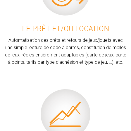
LE PRÊT ET/OU LOCATION
Automatisation des prêts et retours de jeux/jouets avec
une simple lecture de code à barres, constitution de malles
de jeux, règles entièrement adaptables (carte de jeux, carte
à points, tarifs par type d’adhésion et type de jeu, …), etc.