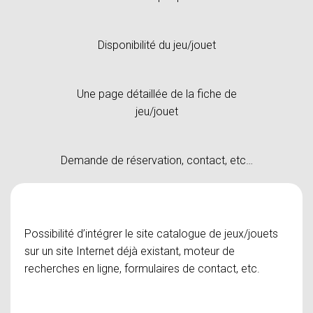
Disponibilité du jeu/jouet
Une page détaillée de la fiche de
jeu/jouet
Demande de réservation, contact, etc…
Possibilité d’intégrer le site catalogue de jeux/jouets
sur un site Internet déjà existant, moteur de
recherches en ligne, formulaires de contact, etc.