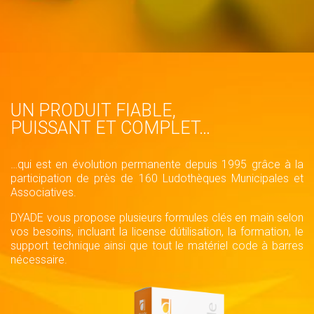
UN PRODUIT FIABLE,
PUISSANT ET COMPLET…
…qui est en évolution permanente depuis 1995 grâce à la
participation de près de 160 Ludothèques Municipales et
Associatives.
DYADE vous propose plusieurs formules clés en main selon
vos besoins, incluant la license dútilisation, la formation, le
support technique ainsi que tout le matériel code à barres
nécessaire.