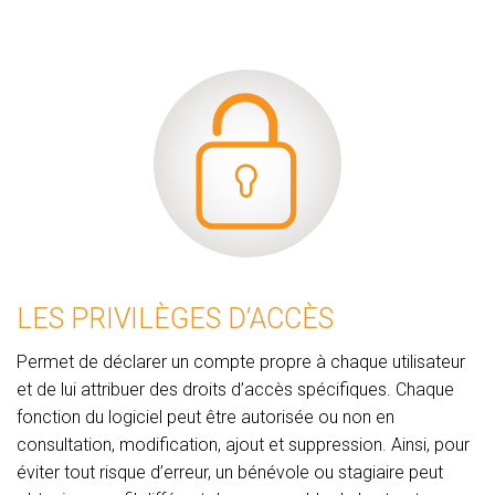
LES PRIVILÈGES D’ACCÈS
Permet de déclarer un compte propre à chaque utilisateur
et de lui attribuer des droits d’accès spécifiques. Chaque
fonction du logiciel peut être autorisée ou non en
consultation, modification, ajout et suppression. Ainsi, pour
éviter tout risque d’erreur, un bénévole ou stagiaire peut