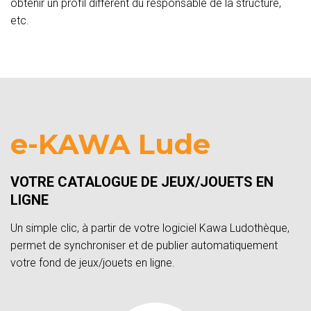
obtenir un profil différent du responsable de la structure,
etc.
e-KAWA Lude
VOTRE CATALOGUE DE JEUX/JOUETS EN
LIGNE
Un simple clic, à partir de votre logiciel Kawa Ludothèque,
permet de synchroniser et de publier automatiquement
votre fond de jeux/jouets en ligne.