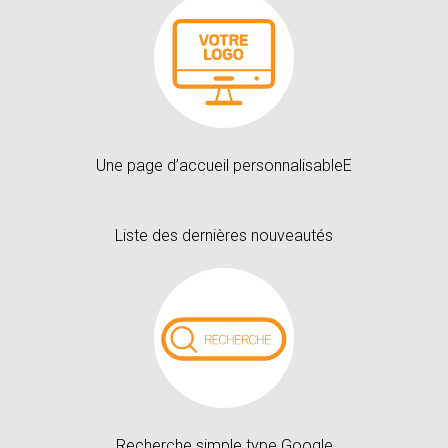
Une page d’accueil personnalisableE
Liste des dernières nouveautés
Recherche simple type Google