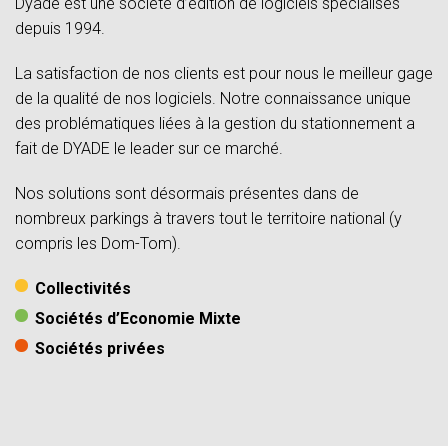
Dyade est une société d’édition de logiciels spécialisés
depuis 1994.
La satisfaction de nos clients est pour nous le meilleur gage
de la qualité de nos logiciels. Notre connaissance unique
des problématiques liées à la gestion du stationnement a
fait de DYADE le leader sur ce marché.
Nos solutions sont désormais présentes dans de
nombreux parkings à travers tout le territoire national (y
compris les Dom-Tom).
Collectivités
Sociétés d’Economie Mixte
Sociétés privées