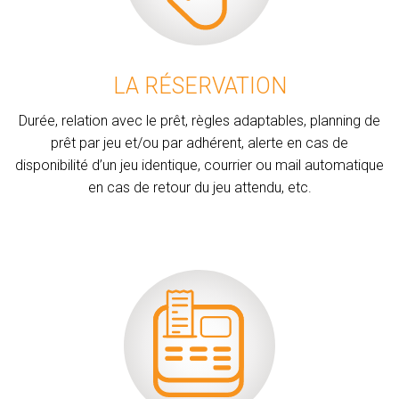
LA RÉSERVATION
Durée, relation avec le prêt, règles adaptables, planning de
prêt par jeu et/ou par adhérent, alerte en cas de
disponibilité d’un jeu identique, courrier ou mail automatique
en cas de retour du jeu attendu, etc.