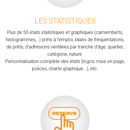
LES STATISTIQUES
Plus de 50 états statistiques et graphiques (camemberts,
histogrammes,…) prêts à l’emploi, bilans de fréquentations,
de prêts, d’adhésions ventilées par tranche d’âge, quartier,
catégorie, nature.
Personnalisation complète des états (logos, mise en page,
polices, charte graphique,…), etc.