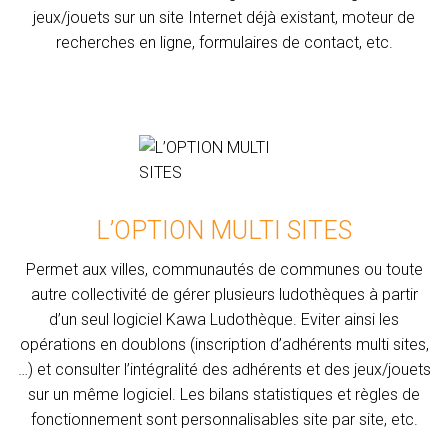
jeux/jouets sur un site Internet déjà existant, moteur de
recherches en ligne, formulaires de contact, etc.
L’OPTION MULTI SITES
Permet aux villes, communautés de communes ou toute
autre collectivité de gérer plusieurs ludothèques à partir
d’un seul logiciel Kawa Ludothèque. Eviter ainsi les
opérations en doublons (inscription d’adhérents multi sites,
…) et consulter l’intégralité des adhérents et des jeux/jouets
sur un même logiciel. Les bilans statistiques et règles de
fonctionnement sont personnalisables site par site, etc.